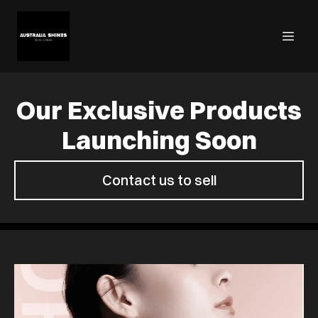
Our Exclusive Products
Launching Soon
Contact us to sell