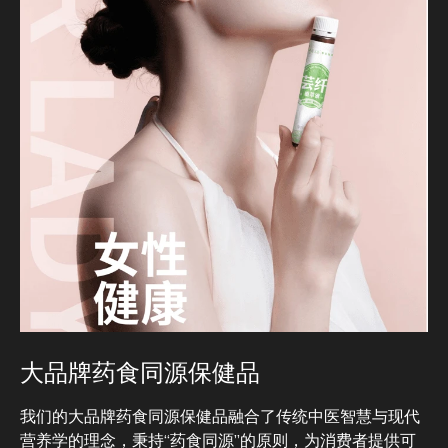
大品牌药食同源保健品
我们的大品牌药食同源保健品融合了传统中医智慧与现代
营养学的理念，秉持“药食同源”的原则，为消费者提供可